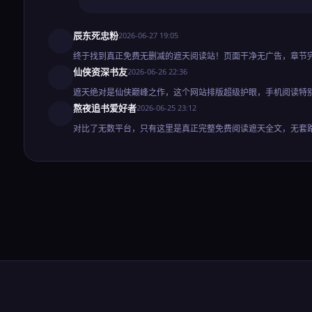
辰东死忠粉
2026-06-27 19:05
终于找到真正免费无删减的遮天阅读站！页面干净无广告，章节
仙侠资深书友
2026-06-26 22:36
遮天绝对是仙侠巅峰之作，这个网站排版超级护眼，手机阅读特
熬夜追书爱好者
2026-06-25 23:12
对比了无数平台，只有这里是真正完整免费阅读遮天全文，无套