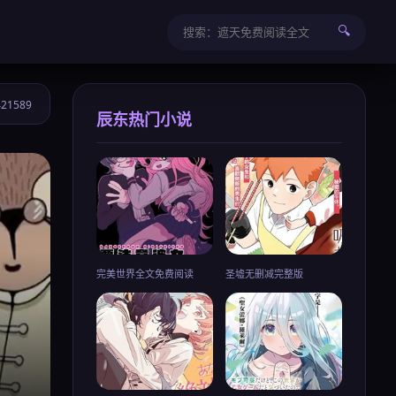
全文免费阅读
无删减完整版
剧情伏笔解读
🔍
1589
辰东热门小说
完美世界全文免费阅读
圣墟无删减完整版