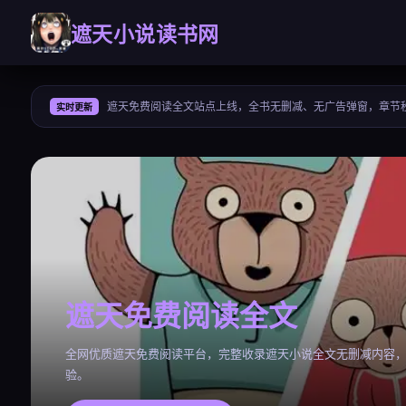
遮天小说读书网
遮天免费阅读全文站点上线，全书无删减、无广告弹窗，章节
实时更新
遮天免费阅读全文
全网优质遮天免费阅读平台，完整收录遮天小说全文无删减内容
验。