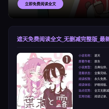
立即免费阅读全文
遮天免费阅读全文_无删减完整版_最
小说名称：
遮天
原著作者：
辰东
小说类型：
古典仙侠、
连载状态：
全集完结、
阅读权限：
永久免费、
阅读体验：
护眼排版、
站点优势：
全文无删减
实用功能：
阅读记录、